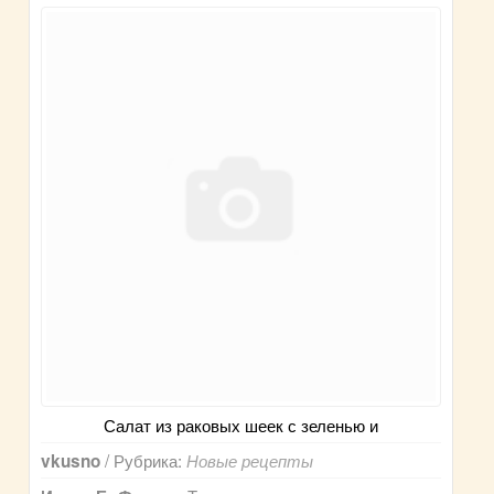
Салат из раковых шеек с зеленью и
/ Рубрика:
vkusno
Новые рецепты