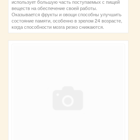
использует большую часть поступаемых с пищей
веществ на обеспечение своей работы.
Оказывается фрукты и овощи способны улучшить
состояние памяти, особенно в зрелом 24 возрасте,
когда способности мозга резко снижаются.