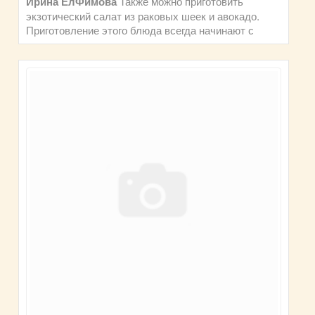
Также можно приготовить
Ирина ЕлФимова
экзотический салат из раковых шеек и авокадо.
Приготовление этого блюда всегда начинают с