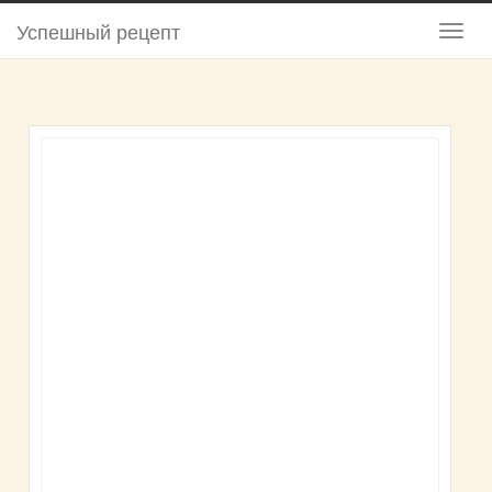
Успешный рецепт