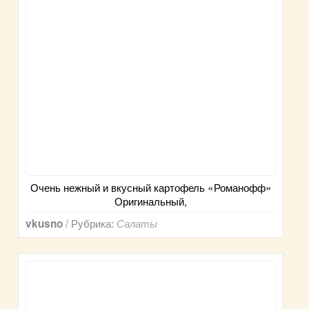
Очень нежный и вкусный картофель «Романофф»
Оригинальный,
/ Рубрика:
vkusno
Салаты