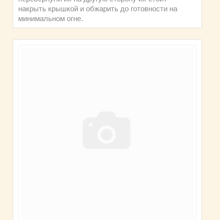
накрыть крышкой и обжарить до готовности на
минимальном огне.