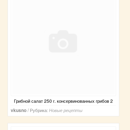
Грибной салат 250 г. консервинованных грибов 2
/ Рубрика:
vkusno
Новые рецепты