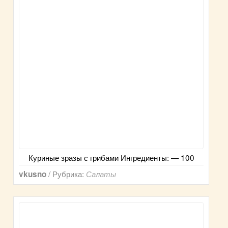
Куриные зразы с грибами Ингредиенты: — 100
/ Рубрика:
vkusno
Салаты