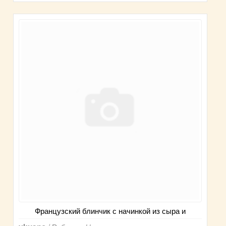
Французский блинчик с начинкой из сыра и