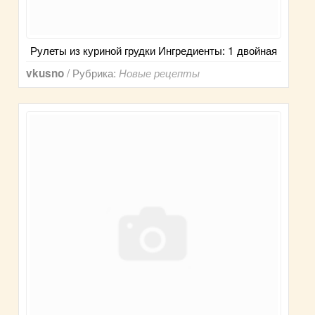
Рулеты из куриной грудки Ингредиенты: 1 двойная
/ Рубрика:
vkusno
Новые рецепты