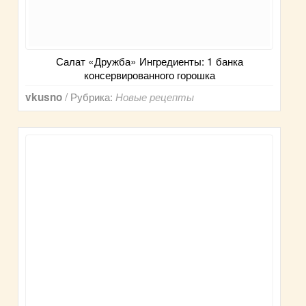
Салат «Дружба» Ингредиенты: 1 банка
консервированного горошка
/ Рубрика:
vkusno
Новые рецепты