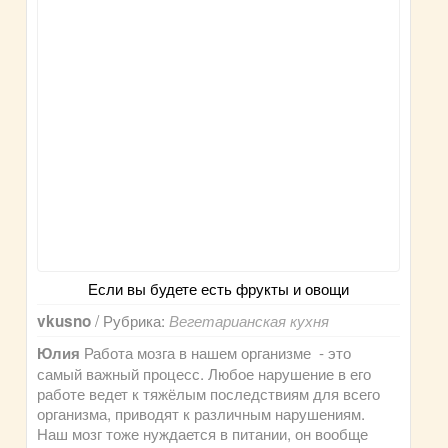
Если вы будете есть фрукты и овощи
/ Рубрика:
vkusno
Вегетарианская кухня
Работа мозга в нашем организме - это
Юлия
самый важный процесс. Любое нарушение в его
работе ведет к тяжёлым последствиям для всего
организма, приводят к различным нарушениям.
Наш мозг тоже нуждается в питании, он вообще