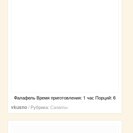
Фалафель Время приготовления: 1 час Порций: 6
/ Рубрика:
vkusno
Салаты