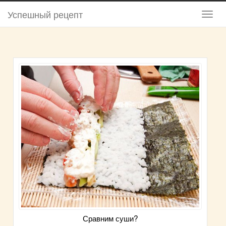
Успешный рецепт
Сравним суши?