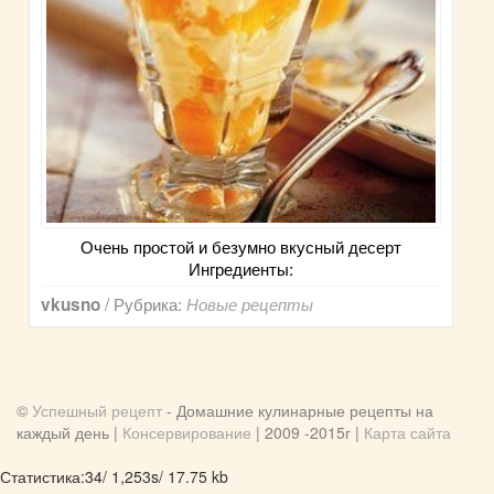
Очень простой и безумно вкусный десерт
Ингредиенты:
/ Рубрика:
vkusno
Новые рецепты
©
Успешный рецепт
- Домашние кулинарные рецепты на
каждый день |
Консервирование
| 2009 -2015г |
Карта сайта
Статистика:34/ 1,253s/ 17.75 kb