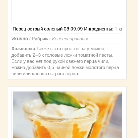
Перец острый соленый 08.09.09 Ингредиенты: 1 кг
/ Рубрика:
vkusno
Консервирование
Также в это простое рагу можно
Хозяюшка
добавить 2–3 столовые ложки томатной пасты.
Если у вас нет под рукой свежего перца чили,
можно добавить 0,5 чайной ложки молотого перца
чили или хлопья острого перца.