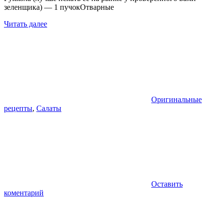
зеленщика) — 1 пучокОтварные
Читать далее
Оригинальные
рецепты
,
Салаты
Оставить
коментарий