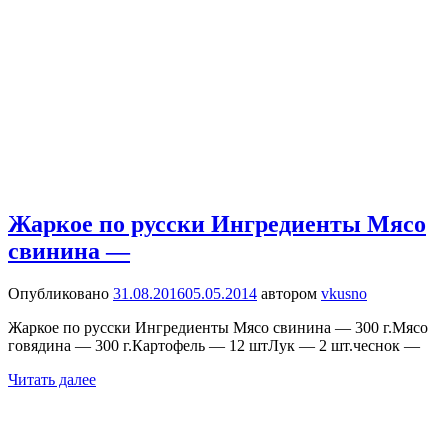
Жаркое по русски Ингредиенты Мясо
свинина —
Опубликовано
31.08.2016
05.05.2014
автором
vkusno
Жаркое по русски Ингредиенты Мясо свинина — 300 г.Мясо
говядина — 300 г.Картофель — 12 штЛук — 2 шт.чеснок —
Читать далее