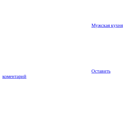
Мужская кухня
Оставить
коментарий