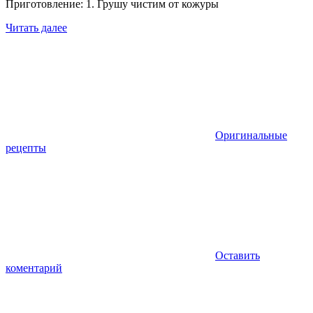
Приготовление: 1. Грушу чистим от кожуры
Читать далее
Оригинальные
рецепты
Оставить
коментарий