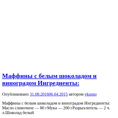
Маффины с белым шоколадом и
виноградом Ингредиенты:
Опубликовано
31.08.2016
06.04.2015
автором
vkusno
Маффины с белым шоколадом и виноградом Ингредиенты:
Масло сливочное — 80 гМука — 200 гРазрыхлитель — 2 ч.
л.Шоколад белый