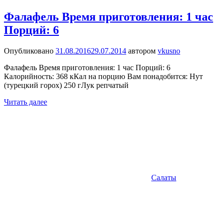
Фалафель Время приготовления: 1 час
Порций: 6
Опубликовано
31.08.2016
29.07.2014
автором
vkusno
Фалафель Время приготовления: 1 час Порций: 6
Калорийность: 368 кКал на порцию Вам понадобится: Нут
(турецкий горох) 250 гЛук репчатый
Читать далее
Салаты