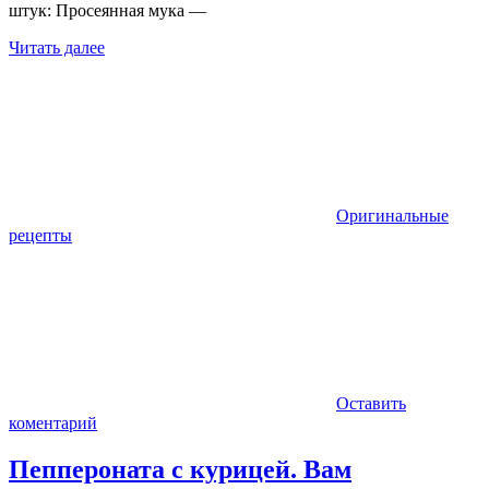
штук: Просеянная мука —
Читать далее
Оригинальные
рецепты
Оставить
коментарий
Пеппероната с курицей. Вам