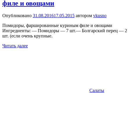
филе и овощами
Опубликовано
31.08.2016
17.05.2015
автором
vkusno
Помидоры, фаршированные куриным филе и овощами
Ингредиенты: — Помидоры — 7 шт.— Болгарский перец — 2
шт. (если очень крупные.
Читать далее
Салаты