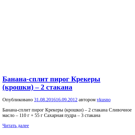
Банана-сплит пирог Крекеры
(крошки) – 2 стакана
Опубликовано
31.08.2016
16.09.2012
автором
vkusno
Банана-сплит пирог Крекеры (крошки) – 2 стакана Сливочное
масло – 110 г + 55 г Сахарная пудра – 3 стакана
Читать далее