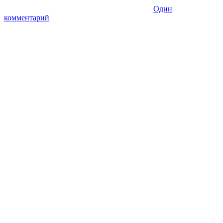
Один
комментарий