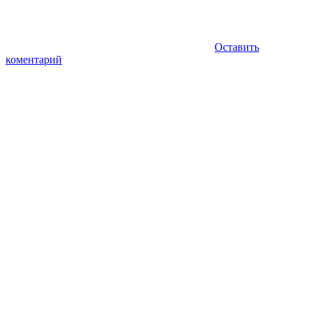
Оставить
коментарий