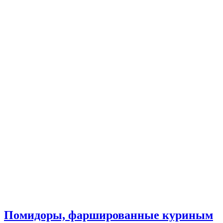
Помидоры, фаршированные куриным