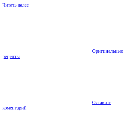
Читать далее
Оригинальные
рецепты
Оставить
коментарий