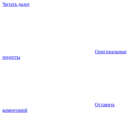
Читать далее
Оригинальные
рецепты
Оставить
коментарий