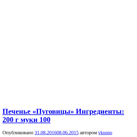
Печенье «Пуговицы» Ингредиенты:
200 г муки 100
Опубликовано
31.08.2016
08.06.2015
автором
vkusno