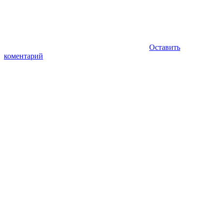
Оставить
коментарий