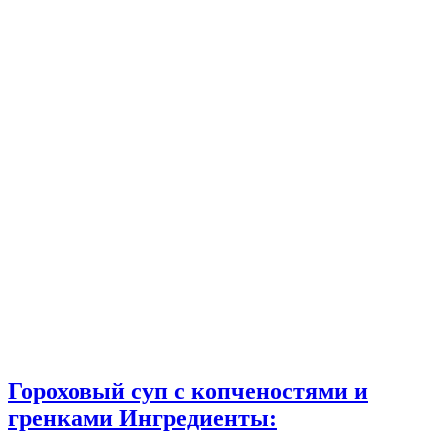
Гороховый суп с копченостями и
гренками Ингредиенты: