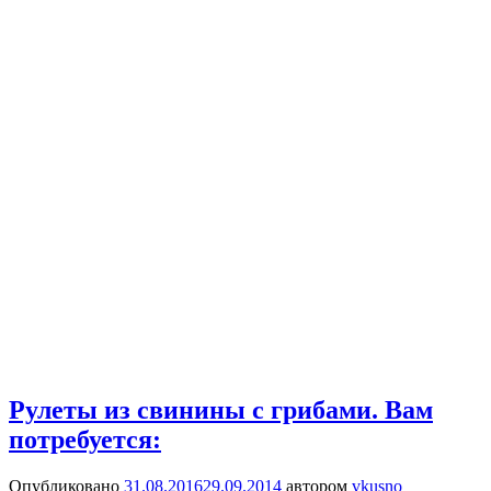
Рулеты из свинины с грибами. Вам
потребуется:
Опубликовано
31.08.2016
29.09.2014
автором
vkusno