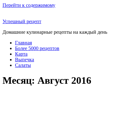
Перейти к содержимому
Успешный рецепт
Домашние кулинарные рецепты на каждый день
Главная
Более 5000 рецептов
Карта
Выпечка
Салаты
Месяц: Август 2016