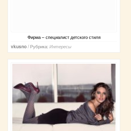
Фирма – специалист детского стиля
/ Рубрика:
vkusno
Интересы