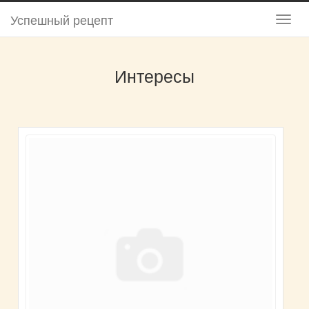
Успешный рецепт
Интересы