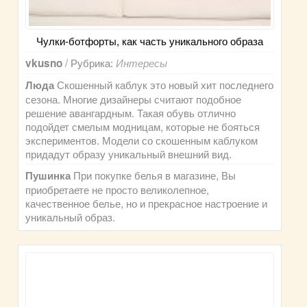
Чулки-ботфорты, как часть уникального образа
/ Рубрика:
vkusno
Интересы
Скошенный каблук это новый хит последнего
Люда
сезона. Многие дизайнеры считают подобное
решение авангардным. Такая обувь отлично
подойдет смелым модницам, которые не бояться
экспериментов. Модели со скошенным каблуком
придадут образу уникальный внешний вид.
При покупке белья в магазине, Вы
Пушинка
приобретаете не просто великолепное,
качественное белье, но и прекрасное настроение и
уникальный образ.