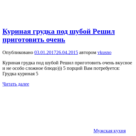
Куриная грудка под шубой Решил
приготовить очень
Опубликовано
03.01.2017
26.04.2015
автором
vkusno
Куриная грудка под шубой Решил приготовить очень вкусное
и не особо сложное блюдо))) 5 порций Вам потребуется:
Грудка куриная 5
Читать далее
Мужская кухня