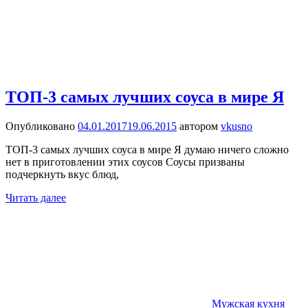
ТОП-3 самых лучших соуса в мире Я
Опубликовано
04.01.2017
19.06.2015
автором
vkusno
ТОП-3 самых лучших соуса в мире Я думаю ничего сложно
нет в приготовлении этих соусов Соусы призваны
подчеркнуть вкус блюд,
Читать далее
Мужская кухня