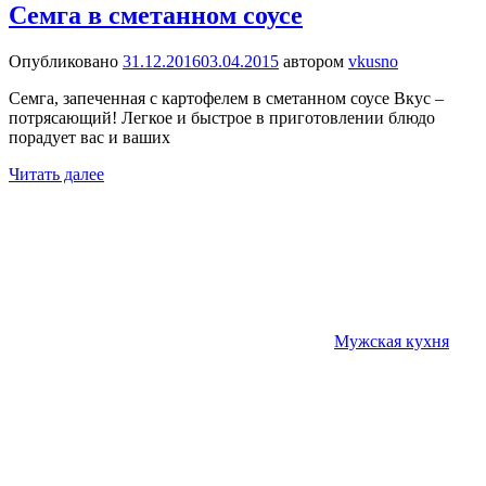
Семга в сметанном соусе
Опубликовано
31.12.2016
03.04.2015
автором
vkusno
Семга, запеченная с картофелем в сметанном соусе Вкус –
потрясающий! Легкое и быстрое в приготовлении блюдо
порадует вас и ваших
Читать далее
Мужская кухня