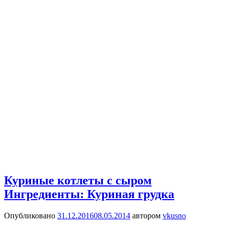
Куриные котлеты с сыром
Ингредиенты: Куриная грудка
Опубликовано
31.12.2016
08.05.2014
автором
vkusno