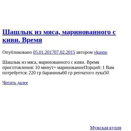
Шашлык из мяса, маринованного с
киви. Время
Опубликовано
05.01.2017
07.02.2015
автором
vkusno
Шашлык из мяса, маринованного с киви. Время
приготовления: 10 минут+ маринованиеПорций: 1 Вам
потребуется: 220 гр баранины60 гр репчатого лука50
Читать далее
Мужская кухня