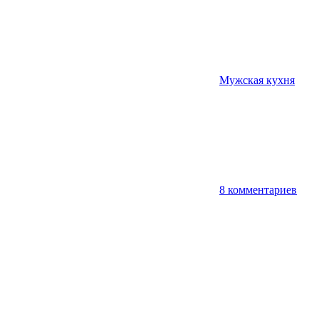
Мужская кухня
8 комментариев