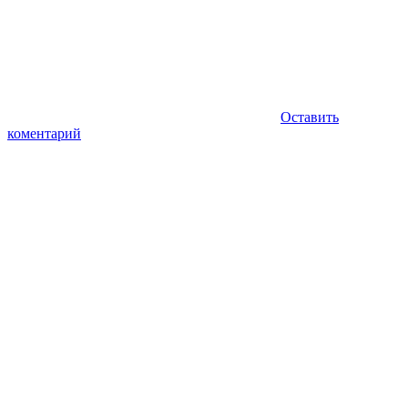
Оставить
коментарий