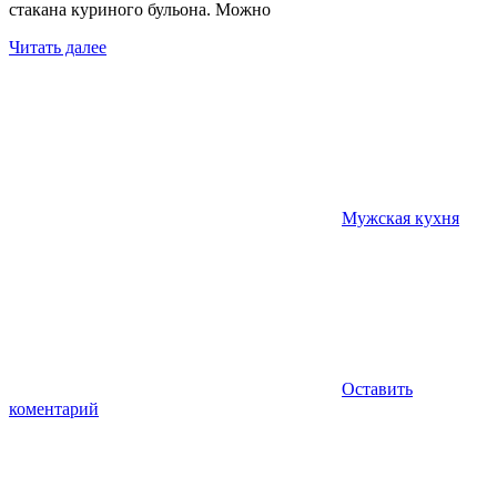
стакана куриного бульона. Можно
Читать далее
Мужская кухня
Оставить
коментарий