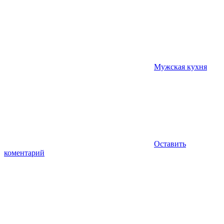
Мужская кухня
Оставить
коментарий