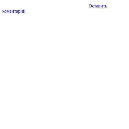
Оставить
коментарий