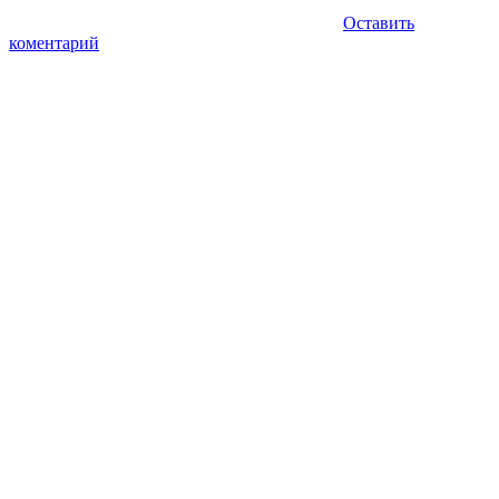
Оставить
коментарий