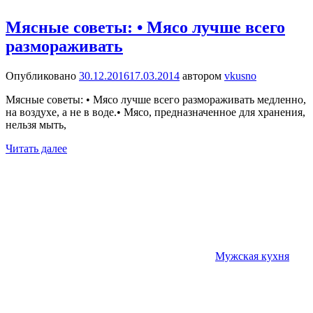
Мясные советы: • Мясо лучше всего
размораживать
Опубликовано
30.12.2016
17.03.2014
автором
vkusno
Мясные советы: • Мясо лучше всего размораживать медленно,
на воздухе, а не в воде.• Мясо, предназначенное для хранения,
нельзя мыть,
Читать далее
Мужская кухня