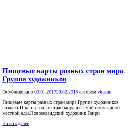
Пищевые карты разных стран мира
Группа художников
Опубликовано
03.01.2017
20.02.2015
автором
vkusno
Пищевые карты разных стран мира Группа художников
создала 11 карт разных стран мира из самой популярной
местной еды.Новозеландский художник Генри
Читать далее