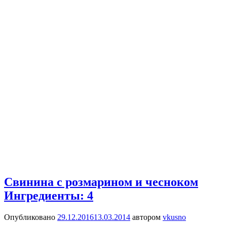
Свинина с розмарином и чесноком
Ингредиенты: 4
Опубликовано
29.12.2016
13.03.2014
автором
vkusno