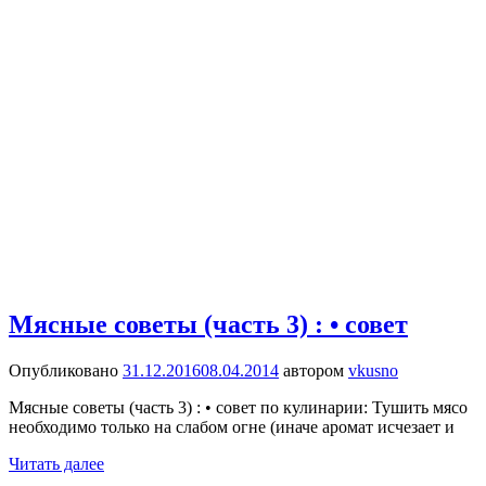
Мясные советы (часть 3) : • совет
Опубликовано
31.12.2016
08.04.2014
автором
vkusno
Мясные советы (часть 3) : • совет по кулинарии: Тушить мясо
необходимо только на слабом огне (иначе аромат исчезает и
Читать далее