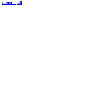
коментарий