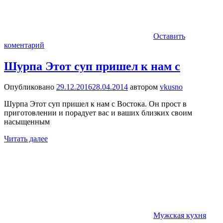
Оставить
коментарий
Шурпа Этот суп пришел к нам с
Опубликовано
29.12.2016
28.04.2014
автором
vkusno
Шурпа Этот суп пришел к нам с Востока. Он прост в
приготовлении и порадует вас и ваших близких своим
насыщенным
Читать далее
Мужская кухня