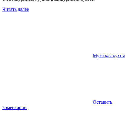
Читать далее
Мужская кухня
Оставить
коментарий