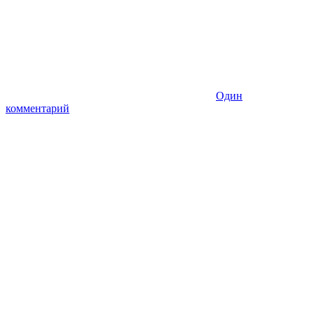
Один
комментарий