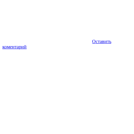
Оставить
коментарий