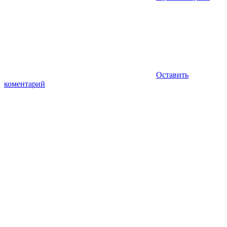
Оставить
коментарий