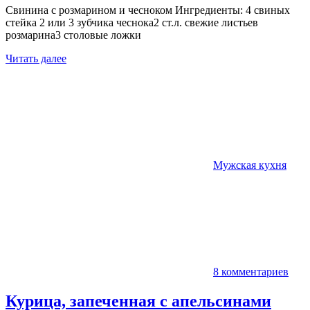
Свинина с розмарином и чесноком Ингредиенты: 4 свиных
стейка 2 или 3 зубчика чеснока2 ст.л. свежие листьев
розмарина3 столовые ложки
Читать далее
Мужская кухня
8 комментариев
Курица, запеченная с апельсинами