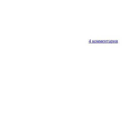
4 комментария