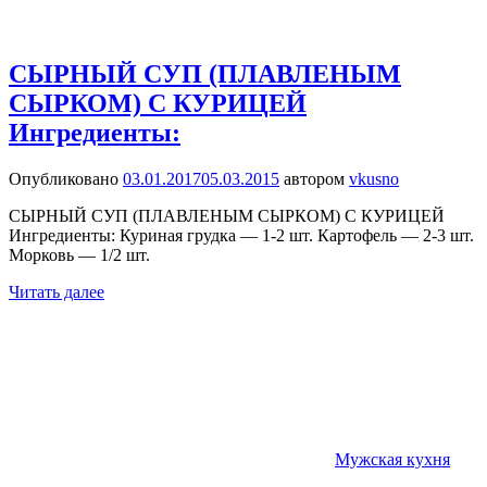
СЫРНЫЙ СУП (ПЛАВЛЕНЫМ
СЫРКОМ) С КУРИЦЕЙ
Ингредиенты:
Опубликовано
03.01.2017
05.03.2015
автором
vkusno
СЫРНЫЙ СУП (ПЛАВЛЕНЫМ СЫРКОМ) С КУРИЦЕЙ
Ингредиенты: Куриная грудка — 1-2 шт. Картофель — 2-3 шт.
Морковь — 1/2 шт.
Читать далее
Мужская кухня