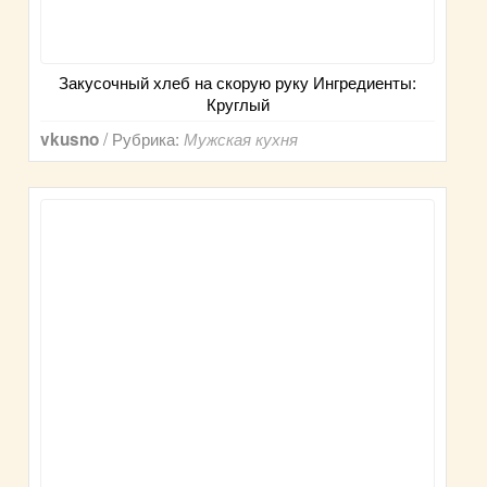
Закусочный хлеб на скорую руку Ингредиенты:
Круглый
/ Рубрика:
vkusno
Мужская кухня