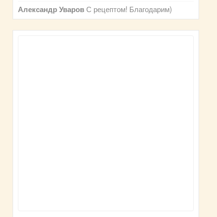
С рецептом! Благодарим)
Александр Уваров