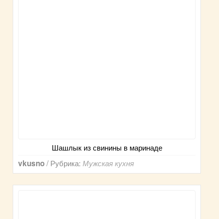
Шашлык из свинины в маринаде
/ Рубрика:
vkusno
Мужская кухня