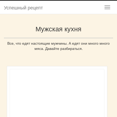
Успешный рецепт
Мужская кухня
Все, что едят настоящие мужчины. А едят они много много
мяса. Давайте разбираться.