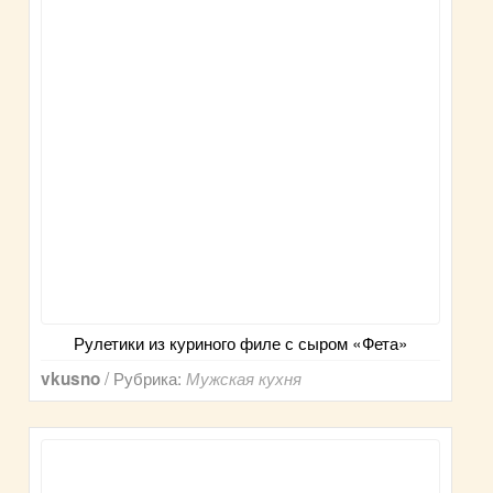
Рулетики из куриного филе с сыром «Фета»
/ Рубрика:
vkusno
Мужская кухня