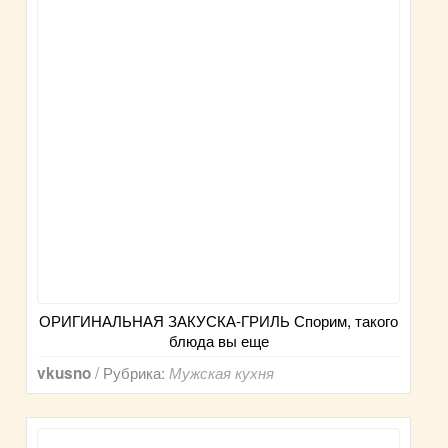
ОРИГИНАЛЬНАЯ ЗАКУСКА-ГРИЛЬ Спорим, такого
блюда вы еще
/ Рубрика:
vkusno
Мужская кухня