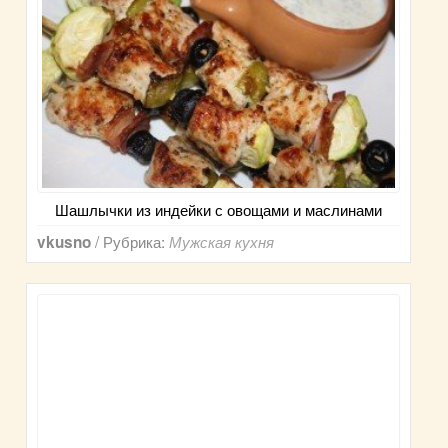
Шашлычки из индейки с овощами и маслинами
/ Рубрика:
vkusno
Мужская кухня