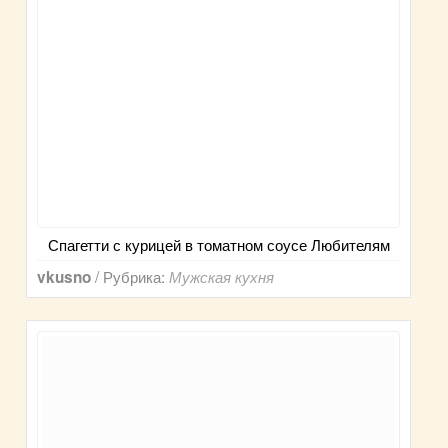
Спагетти с курицей в томатном соусе Любителям
/ Рубрика:
vkusno
Мужская кухня