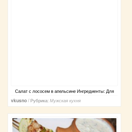
Салат с лососем в апельсине Ингредиенты: Для
/ Рубрика:
vkusno
Мужская кухня