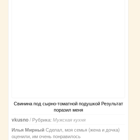
Свинина под сырно-томатной подушкой Результат
поразил меня
/ Рубрика:
vkusno
Мужская кухня
Сделал, моя семья (жена и дочка)
Илья Мирный
оценили, им очень понравилось