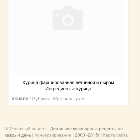
Курица фаршированная ветчиной и сыром
Ингредиенты: курица
/ Рубрика:
vkusno
Мужская кухня
©
Успешный рецепт
- Домашние кулинарные рецепты на
каждый день |
Консервирование
| 2009 -2015г |
Карта сайта