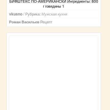
БИФШТЕКС ПО-АМЕРИКАНСКИ Ингредиенты: 800
г говядины 1
/ Рубрика:
vkusno
Мужская кухня
Рецепт
Роман Васильев