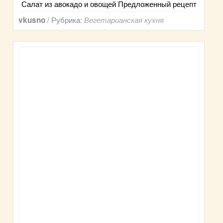
Салат из авокадо и овощей Предложенный рецепт
/ Рубрика:
vkusno
Вегетарианская кухня