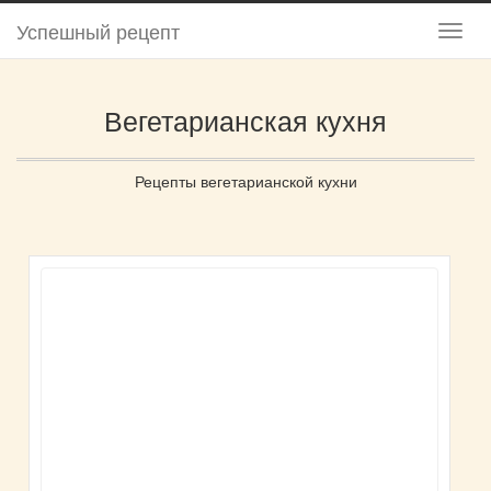
Успешный рецепт
Вегетарианская кухня
Рецепты вегетарианской кухни