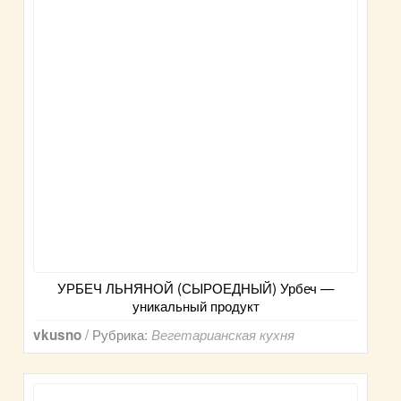
УРБЕЧ ЛЬНЯНОЙ (СЫРОЕДНЫЙ) Урбеч —
уникальный продукт
/ Рубрика:
vkusno
Вегетарианская кухня