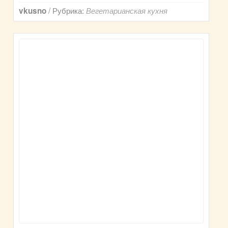
/ Рубрика:
vkusno
Вегетарианская кухня