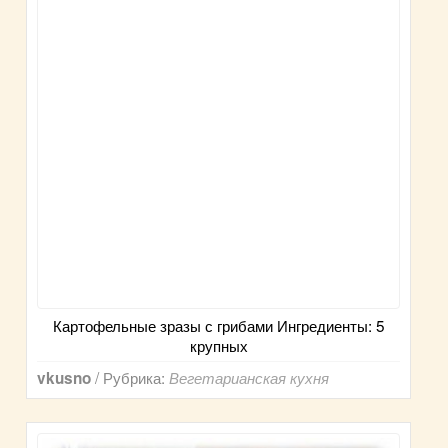
Картофельные зразы с грибами Ингредиенты: 5
крупных
/ Рубрика:
vkusno
Вегетарианская кухня