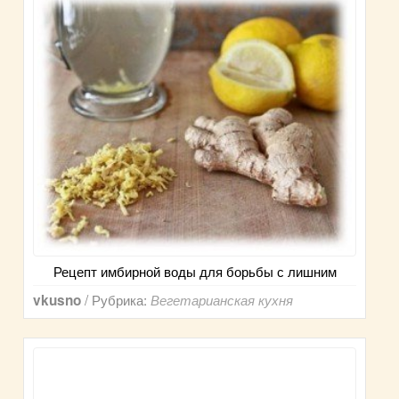
Рецепт имбирной воды для борьбы с лишним
/ Рубрика:
vkusno
Вегетарианская кухня