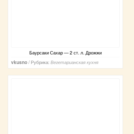
Баурсаки Сахар — 2 ст. л. Дрожжи
/ Рубрика:
vkusno
Вегетарианская кухня