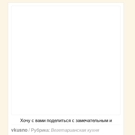
Хочу с вами поделиться с замечательным и
/ Рубрика:
vkusno
Вегетарианская кухня