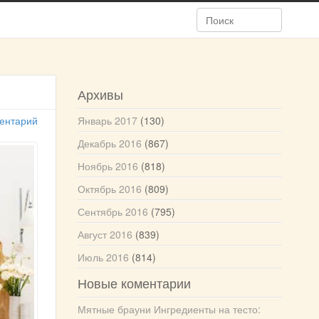
Архивы
ентарий
Январь 2017
(130)
Декабрь 2016
(867)
Ноябрь 2016
(818)
Октябрь 2016
(809)
Сентябрь 2016
(795)
Август 2016
(839)
Июль 2016
(814)
Новые коментарии
Мятные брауни Ингредиенты на тесто: