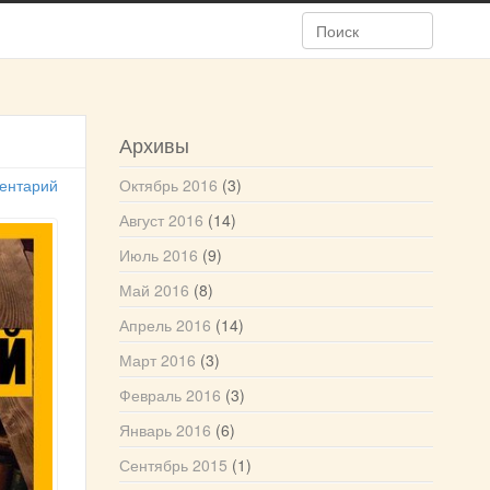
Архивы
ентарий
Октябрь 2016
(3)
Август 2016
(14)
Июль 2016
(9)
Май 2016
(8)
Апрель 2016
(14)
Март 2016
(3)
Февраль 2016
(3)
Январь 2016
(6)
Сентябрь 2015
(1)