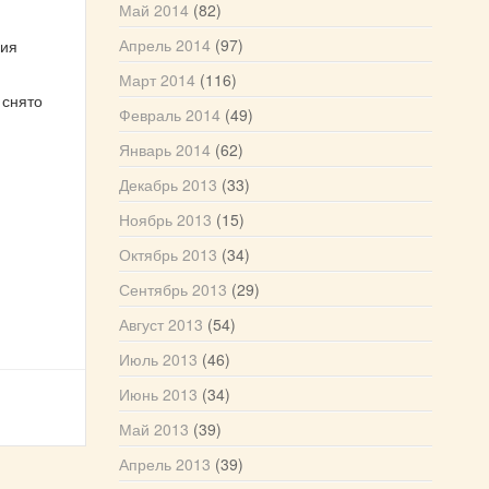
Май 2014
(82)
Апрель 2014
(97)
ния
Март 2014
(116)
 снято
Февраль 2014
(49)
Январь 2014
(62)
Декабрь 2013
(33)
Ноябрь 2013
(15)
Октябрь 2013
(34)
Сентябрь 2013
(29)
Август 2013
(54)
Июль 2013
(46)
Июнь 2013
(34)
Май 2013
(39)
Апрель 2013
(39)