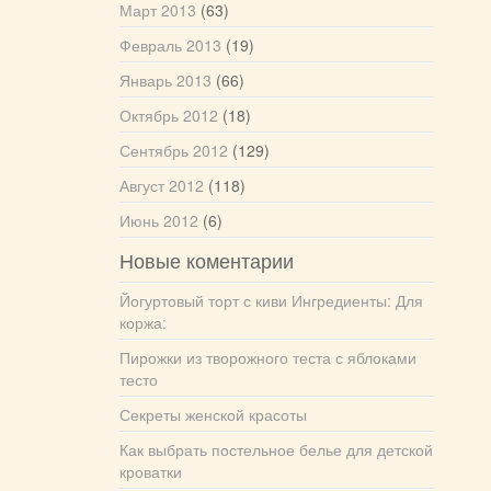
Март 2013
(63)
Февраль 2013
(19)
Январь 2013
(66)
Октябрь 2012
(18)
Сентябрь 2012
(129)
Август 2012
(118)
Июнь 2012
(6)
Новые коментарии
Йогуртовый торт с киви Ингредиенты: Для
коржа:
Пирожки из творожного теста с яблоками
тесто
Секреты женской красоты
Как выбрать постельное белье для детской
кроватки