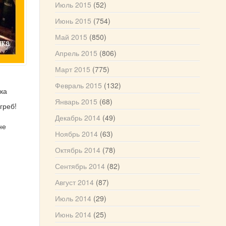
Июль 2015
(52)
Июнь 2015
(754)
Май 2015
(850)
Апрель 2015
(806)
Март 2015
(775)
Февраль 2015
(132)
ка
Январь 2015
(68)
греб!
Декабрь 2014
(49)
не
Ноябрь 2014
(63)
Октябрь 2014
(78)
Сентябрь 2014
(82)
Август 2014
(87)
Июль 2014
(29)
Июнь 2014
(25)