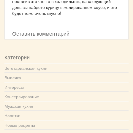
поставив это что-то в холодильник, на следующий
день вы найдете курицу в желированном соусе, и это
будет тоже очень вкусно!
Оставить комментарий
Категории
Вегетарианская кухня
Выпечка
Интересы
Консервирование
Мужская кухня
Напитки
Новые рецепты