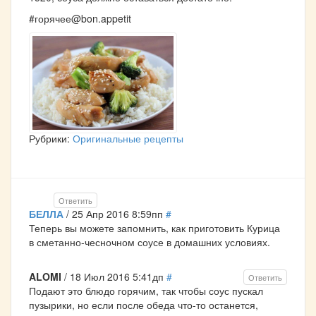
#горячее@bon.appetit
Рубрики:
Оригинальные рецепты
Ответить
БЕЛЛА
/ 25 Апр 2016 8:59пп
#
Теперь вы можете запомнить, как приготовить Курица
в сметанно-чесночном соусе в домашних условиях.
ALOMI
/ 18 Июл 2016 5:41дп
#
Ответить
Подают это блюдо горячим, так чтобы соус пускал
пузырики, но если после обеда что-то останется,