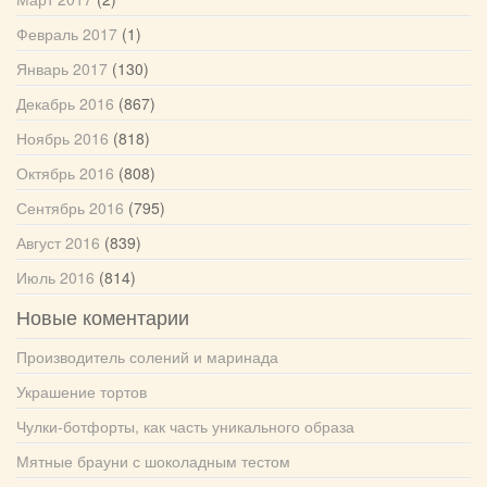
Февраль 2017
(1)
Январь 2017
(130)
Декабрь 2016
(867)
Ноябрь 2016
(818)
Октябрь 2016
(808)
Сентябрь 2016
(795)
Август 2016
(839)
Июль 2016
(814)
Новые коментарии
Производитель солений и маринада
Украшение тортов
Чулки-ботфорты, как часть уникального образа
Мятные брауни с шоколадным тестом