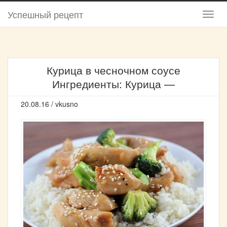
Успешный рецепт
Курица в чесночном соусе
Ингредиенты: Курица —
20.08.16 / vkusno