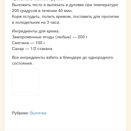
Выложить тесто и выпекать в духовке при температуре
200 градусов в течении 40 мин.
Корж остудить, полить кремом, поставить для пропитки
в холодильник на 3 часа.
Ингредиенты для крема:
Замороженные ягоды (любые) — 200 г
Сметана — 100 г
Сахар — 1/2 стакана
Все ингредиенты взбить в блендере до однородного
состояния.
Рубрики:
Выпечка