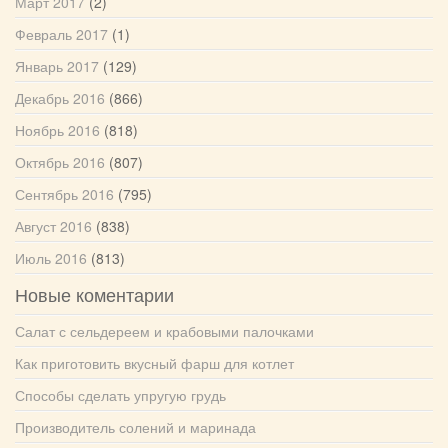
Март 2017
(2)
Февраль 2017
(1)
Январь 2017
(129)
Декабрь 2016
(866)
Ноябрь 2016
(818)
Октябрь 2016
(807)
Сентябрь 2016
(795)
Август 2016
(838)
Июль 2016
(813)
Новые коментарии
Салат с сельдереем и крабовыми палочками
Как приготовить вкусный фарш для котлет
Способы сделать упругую грудь
Производитель солений и маринада