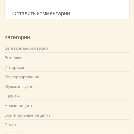
Оставить комментарий
Категории
Вегетарианская кухня
Выпечка
Интересы
Консервирование
Мужская кухня
Напитки
Новые рецепты
Оригинальные рецепты
Салаты