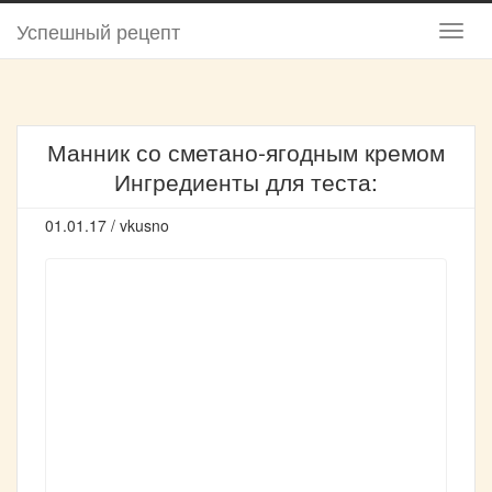
Успешный рецепт
Манник со сметано-ягодным кремом
Ингредиенты для теста:
01.01.17 / vkusno