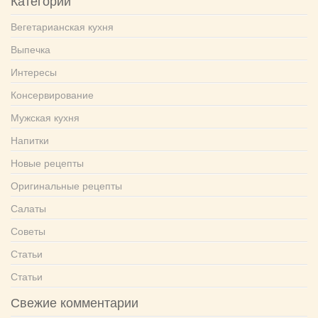
Категории
Вегетарианская кухня
Выпечка
Интересы
Консервирование
Мужская кухня
Напитки
Новые рецепты
Оригинальные рецепты
Салаты
Советы
Статьи
Статьи
Свежие комментарии