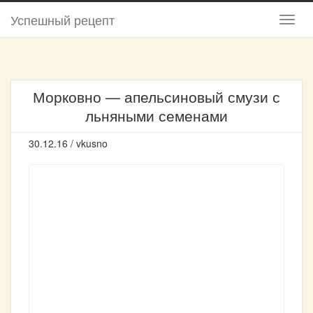
Успешный рецепт
Морковно — апельсиновый смузи с
льняными семенами
30.12.16 / vkusno