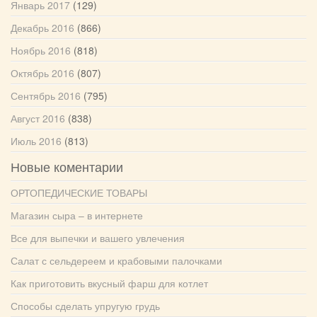
Январь 2017
(129)
Декабрь 2016
(866)
Ноябрь 2016
(818)
Октябрь 2016
(807)
Сентябрь 2016
(795)
Август 2016
(838)
Июль 2016
(813)
Новые коментарии
ОРТОПЕДИЧЕСКИЕ ТОВАРЫ
Магазин сыра – в интернете
Все для выпечки и вашего увлечения
Салат с сельдереем и крабовыми палочками
Как приготовить вкусный фарш для котлет
Способы сделать упругую грудь