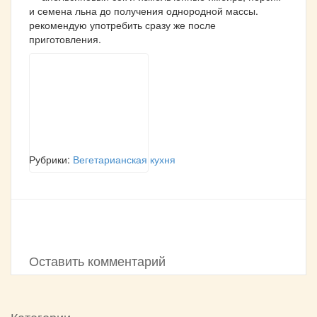
и семена льна до получения однородной массы.
рекомендую употребить сразу же после
приготовления.
Рубрики:
Вегетарианская кухня
Оставить комментарий