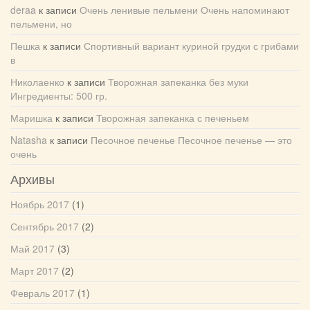
deraa
к записи
Очень ленивые пельмени Очень напоминают
пельмени, но
Пешка
к записи
Спортивный вариант куриной грудки с грибами
в
Николаенко
к записи
Творожная запеканка без муки
Ингредиенты: 500 гр.
Маришка
к записи
Творожная запеканка с печеньем
Natasha
к записи
Песочное печенье Песочное печенье — это
очень
Архивы
Ноябрь 2017
(1)
Сентябрь 2017
(2)
Май 2017
(3)
Март 2017
(2)
Февраль 2017
(1)