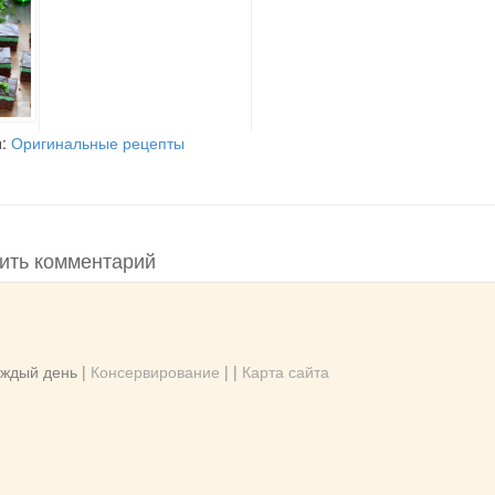
и:
Оригинальные рецепты
ить комментарий
ждый день |
Консервирование
| |
Карта сайта