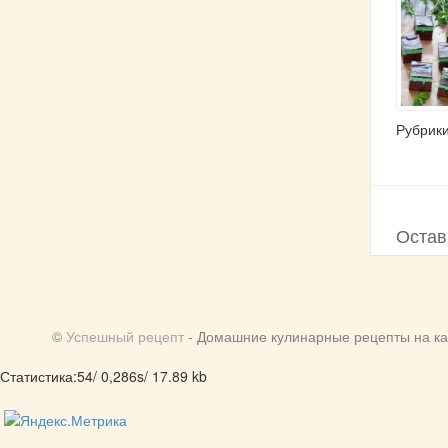
Рубрик
Остав
©
Успешный рецепт
- Домашние кулинарные рецепты на ка
Статистика:54/ 0,286s/ 17.89 kb