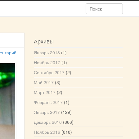
Архивы
ентарий
Январь 2018
(1)
Ноябрь 2017
(1)
Сентябрь 2017
(2)
Май 2017
(3)
Март 2017
(2)
Февраль 2017
(1)
Январь 2017
(129)
Декабрь 2016
(866)
Ноябрь 2016
(818)