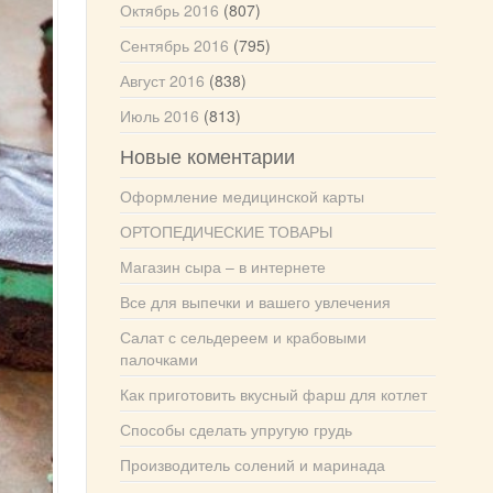
Октябрь 2016
(807)
Сентябрь 2016
(795)
Август 2016
(838)
Июль 2016
(813)
Новые коментарии
Оформление медицинской карты
ОРТОПЕДИЧЕСКИЕ ТОВАРЫ
Магазин сыра – в интернете
Все для выпечки и вашего увлечения
Салат с сельдереем и крабовыми
палочками
Как приготовить вкусный фарш для котлет
Способы сделать упругую грудь
Производитель солений и маринада