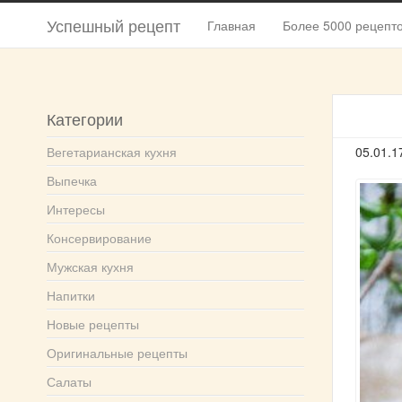
Успешный рецепт
Главная
Более 5000 рецепт
Категории
Вегетарианская кухня
05.01.1
Выпечка
Интересы
Консервирование
Мужская кухня
Напитки
Новые рецепты
Оригинальные рецепты
Салаты