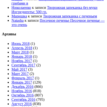
грибами в
Николаенко
к записи
Творожная запеканка без муки
Ингредиенты: 500 гр.
Маришка
к записи
Творожная запеканка с печеньем
Natasha
к записи
Песочное печенье Песочное печенье —
это очень
Архивы
Июнь 2018
(1)
Апрель 2018
(1)
Март 2018
(1)
Январь 2018
(1)
Ноябрь 2017
(1)
Сентябрь 2017
(2)
Май 2017
(3)
Март 2017
(2)
Февраль 2017
(1)
Январь 2017
(129)
Декабрь 2016
(866)
Ноябрь 2016
(818)
Октябрь 2016
(807)
Сентябрь 2016
(795)
Август 2016
(838)