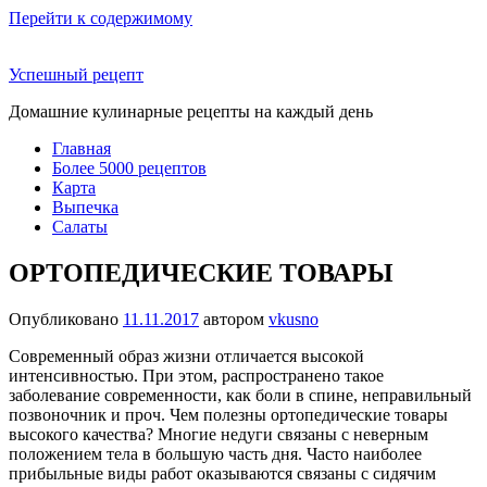
Перейти к содержимому
Успешный рецепт
Домашние кулинарные рецепты на каждый день
Главная
Более 5000 рецептов
Карта
Выпечка
Салаты
ОРТОПЕДИЧЕСКИЕ ТОВАРЫ
Опубликовано
11.11.2017
автором
vkusno
Современный образ жизни отличается высокой
интенсивностью. При этом, распространено такое
заболевание современности, как боли в спине, неправильный
позвоночник и проч. Чем полезны ортопедические товары
высокого качества? Многие недуги связаны с неверным
положением тела в большую часть дня. Часто наиболее
прибыльные виды работ оказываются связаны с сидячим