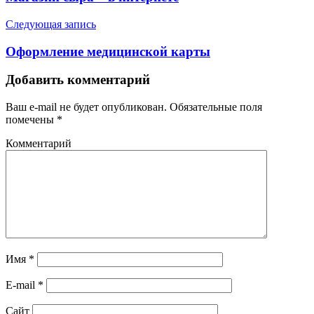
Следующая запись
Оформление медицинской карты
Добавить комментарий
Ваш e-mail не будет опубликован.
Обязательные поля
помечены
*
Комментарий
Имя
*
E-mail
*
Сайт