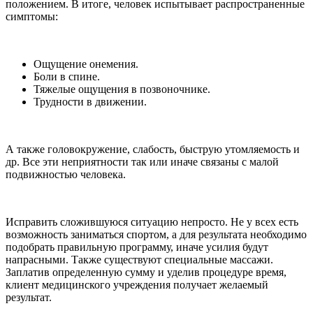
положением. В итоге, человек испытывает распространенные
симптомы:
Ощущение онемения.
Боли в спине.
Тяжелые ощущения в позвоночнике.
Трудности в движении.
А также головокружение, слабость, быструю утомляемость и
др. Все эти неприятности так или иначе связаны с малой
подвижностью человека.
Исправить сложившуюся ситуацию непросто. Не у всех есть
возможность заниматься спортом, а для результата необходимо
подобрать правильную программу, иначе усилия будут
напрасными. Также существуют специальные массажи.
Заплатив определенную сумму и уделив процедуре время,
клиент медицинского учреждения получает желаемый
результат.