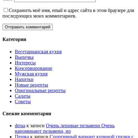
Сохранить моё имя, email и адрес сайта в этом браузере для
последующих моих комментариев.
Категории
Вегетарианская кухня
Выпечка
Интересы
Консервирование
Мужская кухня
Напитки
Новые рецепты
Оригинальные рецепты
Салаты
Советы
Свежие комментарии
deraa
к записи
Очень ленивые пельмени Очень
напоминают пельмени, но
Пешка
к записи
Спортивный вариант куриной грудки с