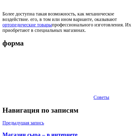
Более доступна такая возможность, как механическое
воздействие. его, в том или ином варианте, оказывают
ортопедические товары
профессионального изготовления. Их
приобретают в специальных магазинах.
форма
Советы
Навигация по записям
Предыдущая запись
Магазин сыра – в интернете