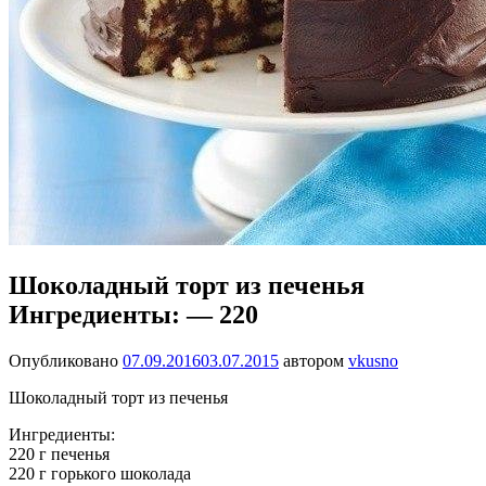
Шоколадный торт из печенья
Ингредиенты: — 220
Опубликовано
07.09.2016
03.07.2015
автором
vkusno
Шоколадный торт из печенья
Ингредиенты:
220 г печенья
220 г горького шоколада