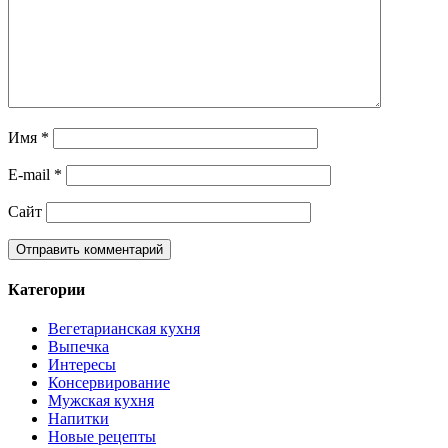
Имя
*
E-mail
*
Сайт
Категории
Вегетарианская кухня
Выпечка
Интересы
Консервирование
Мужская кухня
Напитки
Новые рецепты