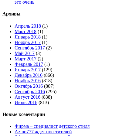
это очень
Архивы
Апрель 2018
(1)
Март 2018
(1)
Январь 2018
(1)
Ноябрь 2017
(1)
Сентябрь 2017
(2)
Май 2017
(3)
Март 2017
(2)
Февраль 2017
(1)
Январь 2017
(129)
Декабрь 2016
(866)
Ноябрь 2016
(818)
Октябрь 2016
(807)
Сентябрь 2016
(795)
Август 2016
(838)
Июль 2016
(813)
Новые коментарии
Фирма – специалист детского стиля
Azino777 ждет посетителей