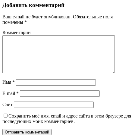
Добавить комментарий
Ваш e-mail не будет опубликован.
Обязательные поля
помечены
*
Комментарий
Имя
*
E-mail
*
Сайт
Сохранить моё имя, email и адрес сайта в этом браузере для
последующих моих комментариев.