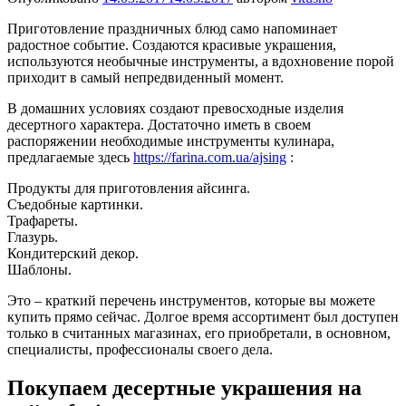
Приготовление праздничных блюд само напоминает
радостное событие. Создаются красивые украшения,
используются необычные инструменты, а вдохновение порой
приходит в самый непредвиденный момент.
В домашних условиях создают превосходные изделия
десертного характера. Достаточно иметь в своем
распоряжении необходимые инструменты кулинара,
предлагаемые здесь
https://farina.com.ua/ajsing
:
Продукты для приготовления айсинга.
Съедобные картинки.
Трафареты.
Глазурь.
Кондитерский декор.
Шаблоны.
Это – краткий перечень инструментов, которые вы можете
купить прямо сейчас. Долгое время ассортимент был доступен
только в считанных магазинах, его приобретали, в основном,
специалисты, профессионалы своего дела.
Покупаем десертные украшения на